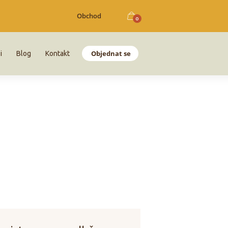
Obchod
0
Objednat se
i
Blog
Kontakt